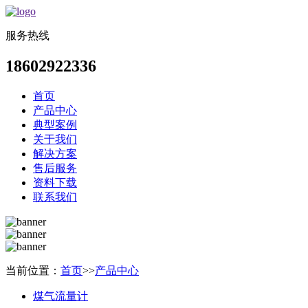
服务热线
18602922336
首页
产品中心
典型案例
关于我们
解决方案
售后服务
资料下载
联系我们
当前位置：
首页
>>
产品中心
煤气流量计