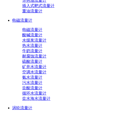
导热油流量计
插入式靶式流量计
重油流量计
电磁流量计
电磁流量计
酸碱流量计
水煤浆流量计
热水流量计
牛奶流量计
耐腐蚀流量计
硫酸流量计
矿井水流量计
空调水流量计
氨水流量计
污水流量计
盐酸流量计
循环水流量计
盐水海水流量计
涡轮流量计