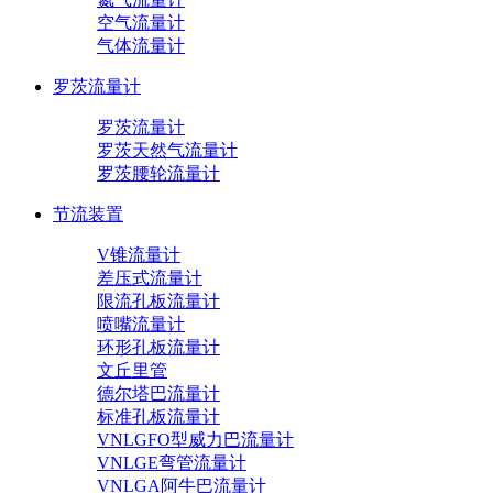
空气流量计
气体流量计
罗茨流量计
罗茨流量计
罗茨天然气流量计
罗茨腰轮流量计
节流装置
V锥流量计
差压式流量计
限流孔板流量计
喷嘴流量计
环形孔板流量计
文丘里管
德尔塔巴流量计
标准孔板流量计
VNLGFO型威力巴流量计
VNLGE弯管流量计
VNLGA阿牛巴流量计