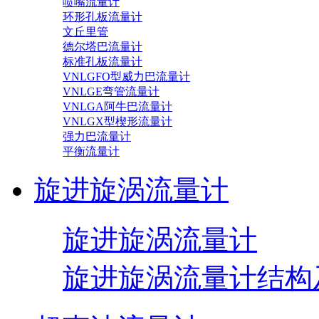
喷嘴流量计
环形孔板流量计
文丘里管
德尔塔巴流量计
标准孔板流量计
VNLGFO型威力巴流量计
VNLGE弯管流量计
VNLGA阿牛巴流量计
VNLGX型楔形流量计
强力巴流量计
平衡流量计
旋进旋涡流量计
旋进旋涡流量计
旋进旋涡流量计结构