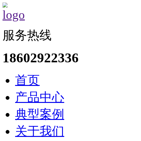
服务热线
18602922336
首页
产品中心
典型案例
关于我们