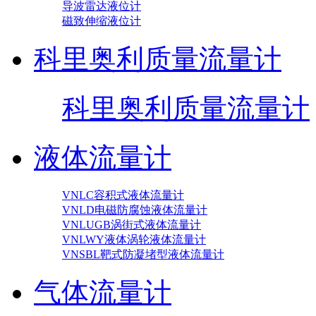
导波雷达液位计
磁致伸缩液位计
科里奥利质量流量计
科里奥利质量流量计
液体流量计
VNLC容积式液体流量计
VNLD电磁防腐蚀液体流量计
VNLUGB涡街式液体流量计
VNLWY液体涡轮液体流量计
VNSBL靶式防凝堵型液体流量计
气体流量计