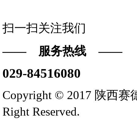
扫一扫关注我们
—— 服务热线 ——
029-84516080
Copyright © 2017
Right Reserved.
陕ICP备16
技术支持/名远科技