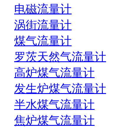
电磁流量计
涡街流量计
煤气流量计
罗茨天然气流量计
高炉煤气流量计
发生炉煤气流量计
半水煤气流量计
焦炉煤气流量计