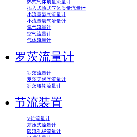
热式气体质量流量计
插入式热式气体质量流量计
小流量氢气流量计
小流量氧气流量计
氮气流量计
空气流量计
气体流量计
罗茨流量计
罗茨流量计
罗茨天然气流量计
罗茨腰轮流量计
节流装置
V锥流量计
差压式流量计
限流孔板流量计