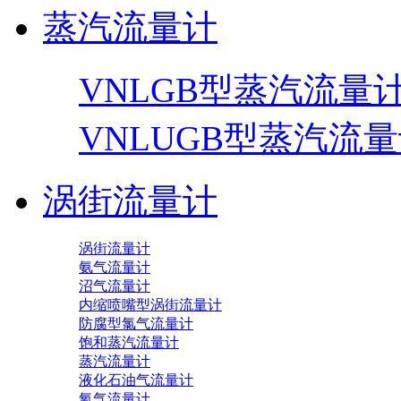
蒸汽流量计
VNLGB型蒸汽流量
VNLUGB型蒸汽流
涡街流量计
涡街流量计
氨气流量计
沼气流量计
内缩喷嘴型涡街流量计
防腐型氯气流量计
饱和蒸汽流量计
蒸汽流量计
液化石油气流量计
氧气流量计