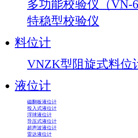
多功能校验仪（VN-60
特稳型校验仪
料位计
VNZK型阻旋式料位
液位计
磁翻板液位计
投入式液位计
浮球液位计
导压式液位计
超声波液位计
雷达液位计