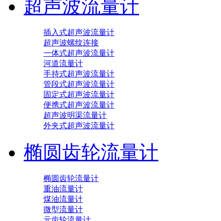
超声波流量计
插入式超声波流量计
超声波螺纹连接
一体式超声波流量计
河道流量计
手持式超声波流量计
管段式超声波流量计
固定式超声波流量计
便携式超声波流量计
超声波明渠流量计
外夹式超声波流量计
椭圆齿轮流量计
椭圆齿轮流量计
重油流量计
煤油流量计
微型流量计
元齿轮流量计