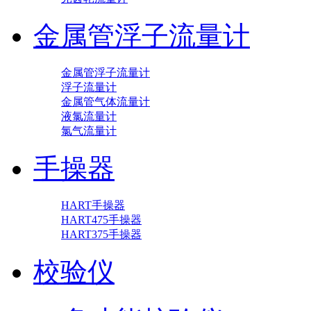
金属管浮子流量计
金属管浮子流量计
浮子流量计
金属管气体流量计
液氯流量计
氯气流量计
手操器
HART手操器
HART475手操器
HART375手操器
校验仪