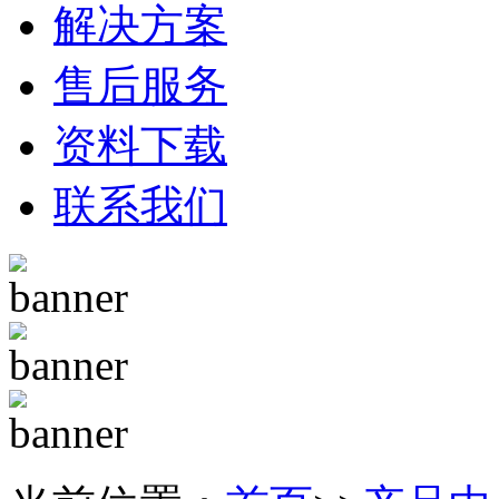
解决方案
售后服务
资料下载
联系我们