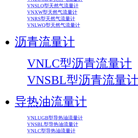
VNSLQ型天然气流量计
VNXW型天然气流量计
VNRS型天然气流量计
VNLWQ型天然气流量计
沥青流量计
VNLC型沥青流量计
VNSBL型沥青流量
导热油流量计
VNLUGB型导热油流量计
VNSBL型导热油流量计
VNLC型导热油流量计