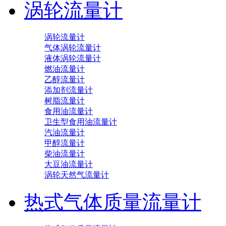
涡轮流量计
涡轮流量计
气体涡轮流量计
液体涡轮流量计
燃油流量计
乙醇流量计
添加剂流量计
树脂流量计
食用油流量计
卫生型食用油流量计
汽油流量计
甲醇流量计
柴油流量计
大豆油流量计
涡轮天然气流量计
热式气体质量流量计