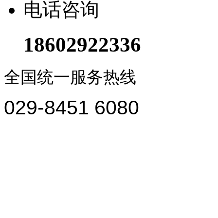
电话咨询
18602922336
全国统一服务热线
029-8451 6080