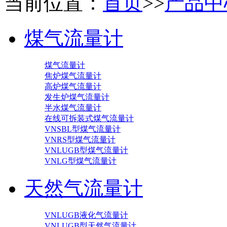
当前位置：
首页
>>
产品中
煤气流量计
煤气流量计
焦炉煤气流量计
高炉煤气流量计
发生炉煤气流量计
半水煤气流量计
在线可拆装式煤气流量计
VNSBL型煤气流量计
VNRS型煤气流量计
VNLUGB型煤气流量计
VNLG型煤气流量计
天然气流量计
VNLUGB液化气流量计
VNLUGB型天然气流量计