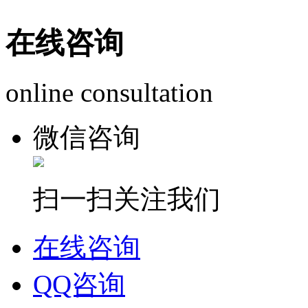
在线咨询
online consultation
微信咨询
扫一扫关注我们
在线咨询
QQ咨询