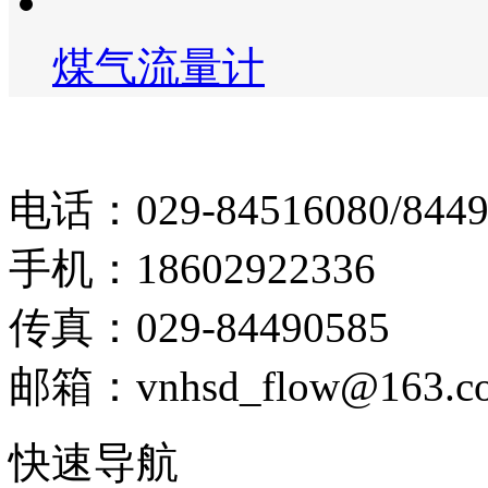
煤气流量计
电话：029-84516080/8449
手机：18602922336
传真：029-84490585
邮箱：vnhsd_flow@163.c
快速导航