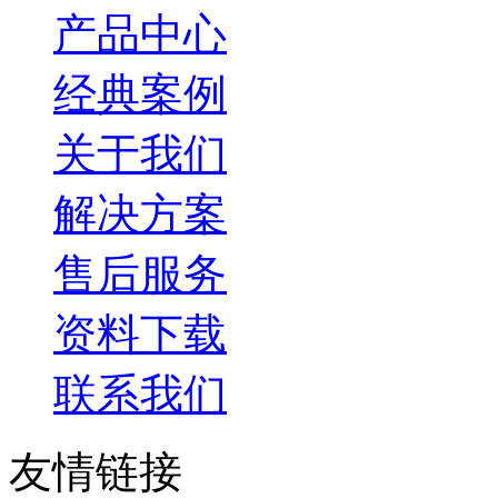
产品中心
经典案例
关于我们
解决方案
售后服务
资料下载
联系我们
友情链接