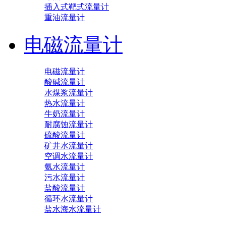
插入式靶式流量计
重油流量计
电磁流量计
电磁流量计
酸碱流量计
水煤浆流量计
热水流量计
牛奶流量计
耐腐蚀流量计
硫酸流量计
矿井水流量计
空调水流量计
氨水流量计
污水流量计
盐酸流量计
循环水流量计
盐水海水流量计