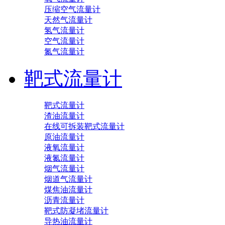
压缩空气流量计
天然气流量计
氢气流量计
空气流量计
氮气流量计
靶式流量计
靶式流量计
渣油流量计
在线可拆装靶式流量计
原油流量计
液氧流量计
液氮流量计
烟气流量计
烟道气流量计
煤焦油流量计
沥青流量计
靶式防凝堵流量计
导热油流量计