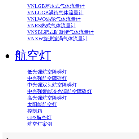
VNLGB差压式气体流量计
VNLUGB涡街气体流量计
VNLWQ涡轮气体流量计
VNRS热式气体流量计
VNSBL靶式防凝堵气体流量计
VNXW旋进漩涡气体流量计
航空灯
低光强航空障碍灯
中光强航空障碍灯
中光强双头航空障碍灯
中光强智能冷光源航空障碍灯
高光强航空障碍灯
太阳能航空灯
控制箱
GPS航空灯
航空灯案例