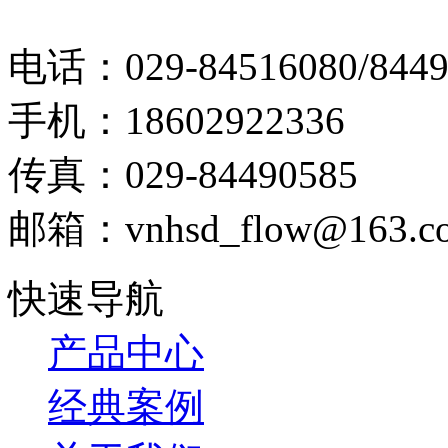
电话：029-84516080/8449
手机：18602922336
传真：029-84490585
邮箱：vnhsd_flow@163.c
快速导航
产品中心
经典案例