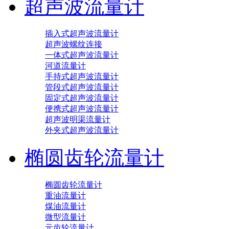
超声波流量计
插入式超声波流量计
超声波螺纹连接
一体式超声波流量计
河道流量计
手持式超声波流量计
管段式超声波流量计
固定式超声波流量计
便携式超声波流量计
超声波明渠流量计
外夹式超声波流量计
椭圆齿轮流量计
椭圆齿轮流量计
重油流量计
煤油流量计
微型流量计
元齿轮流量计