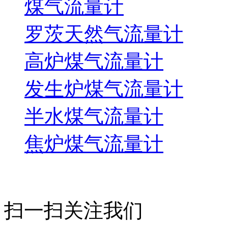
煤气流量计
罗茨天然气流量计
高炉煤气流量计
发生炉煤气流量计
半水煤气流量计
焦炉煤气流量计
扫一扫关注我们