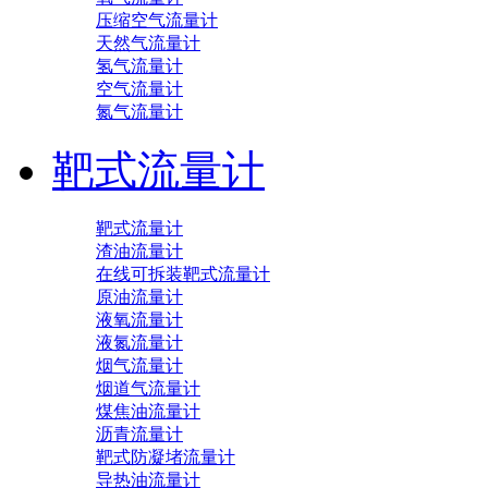
压缩空气流量计
天然气流量计
氢气流量计
空气流量计
氮气流量计
靶式流量计
靶式流量计
渣油流量计
在线可拆装靶式流量计
原油流量计
液氧流量计
液氮流量计
烟气流量计
烟道气流量计
煤焦油流量计
沥青流量计
靶式防凝堵流量计
导热油流量计