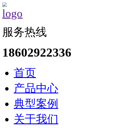
服务热线
18602922336
首页
产品中心
典型案例
关于我们