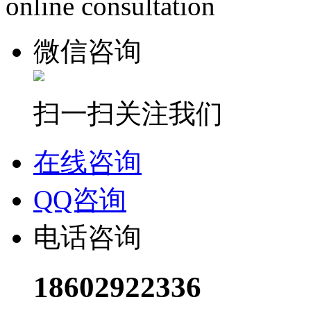
online consultation
微信咨询
扫一扫关注我们
在线咨询
QQ咨询
电话咨询
18602922336