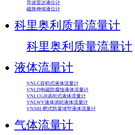
导波雷达液位计
磁致伸缩液位计
科里奥利质量流量计
科里奥利质量流量计
液体流量计
VNLC容积式液体流量计
VNLD电磁防腐蚀液体流量计
VNLUGB涡街式液体流量计
VNLWY液体涡轮液体流量计
VNSBL靶式防凝堵型液体流量计
气体流量计