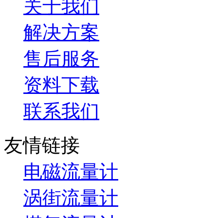
关于我们
解决方案
售后服务
资料下载
联系我们
友情链接
电磁流量计
涡街流量计