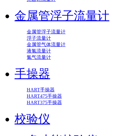
金属管浮子流量计
金属管浮子流量计
浮子流量计
金属管气体流量计
液氯流量计
氯气流量计
手操器
HART手操器
HART475手操器
HART375手操器
校验仪