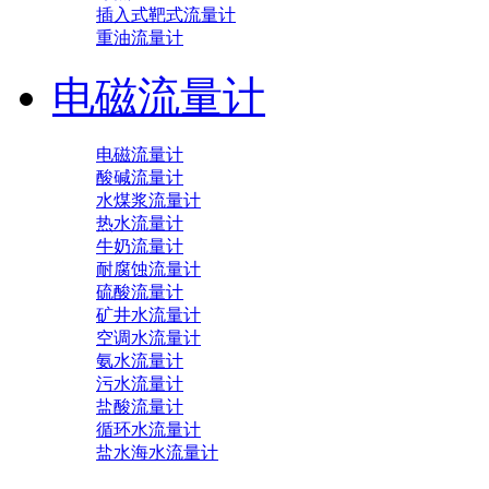
插入式靶式流量计
重油流量计
电磁流量计
电磁流量计
酸碱流量计
水煤浆流量计
热水流量计
牛奶流量计
耐腐蚀流量计
硫酸流量计
矿井水流量计
空调水流量计
氨水流量计
污水流量计
盐酸流量计
循环水流量计
盐水海水流量计