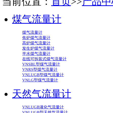
当前位置：
首页
>>
产品中
煤气流量计
煤气流量计
焦炉煤气流量计
高炉煤气流量计
发生炉煤气流量计
半水煤气流量计
在线可拆装式煤气流量计
VNSBL型煤气流量计
VNRS型煤气流量计
VNLUGB型煤气流量计
VNLG型煤气流量计
天然气流量计
VNLUGB液化气流量计
VNLUGB型天然气流量计