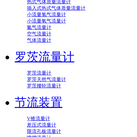
热式气体质量流量计
插入式热式气体质量流量计
小流量氢气流量计
小流量氧气流量计
氮气流量计
空气流量计
气体流量计
罗茨流量计
罗茨流量计
罗茨天然气流量计
罗茨腰轮流量计
节流装置
V锥流量计
差压式流量计
限流孔板流量计