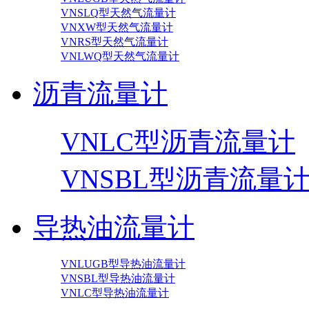
VNSLQ型天然气流量计
VNXW型天然气流量计
VNRS型天然气流量计
VNLWQ型天然气流量计
沥青流量计
VNLC型沥青流量计
VNSBL型沥青流量
导热油流量计
VNLUGB型导热油流量计
VNSBL型导热油流量计
VNLC型导热油流量计