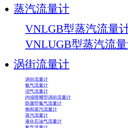
蒸汽流量计
VNLGB型蒸汽流量
VNLUGB型蒸汽流
涡街流量计
涡街流量计
氨气流量计
沼气流量计
内缩喷嘴型涡街流量计
防腐型氯气流量计
饱和蒸汽流量计
蒸汽流量计
液化石油气流量计
氧气流量计