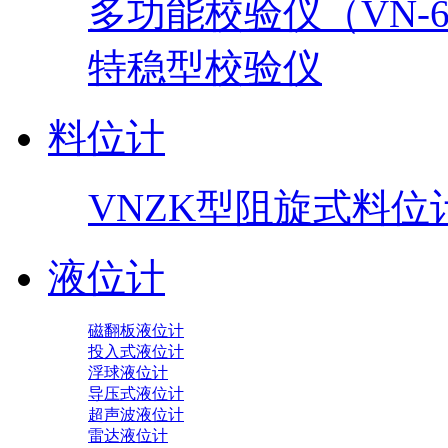
多功能校验仪（VN-60
特稳型校验仪
料位计
VNZK型阻旋式料位
液位计
磁翻板液位计
投入式液位计
浮球液位计
导压式液位计
超声波液位计
雷达液位计