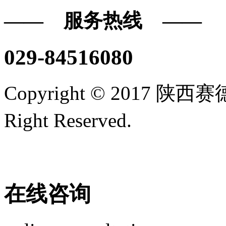
—— 服务热线 ——
029-84516080
Copyright © 2017
Right Reserved.
陕ICP备16
技术支持/名远科技
在线咨询