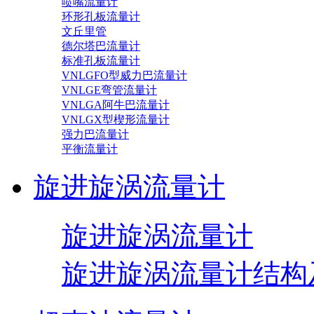
喷嘴流量计
环形孔板流量计
文丘里管
德尔塔巴流量计
标准孔板流量计
VNLGFO型威力巴流量计
VNLGE弯管流量计
VNLGA阿牛巴流量计
VNLGX型楔形流量计
强力巴流量计
平衡流量计
旋进旋涡流量计
旋进旋涡流量计
旋进旋涡流量计结构