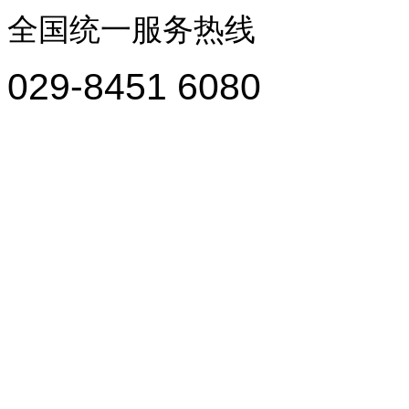
全国统一服务热线
029-8451 6080