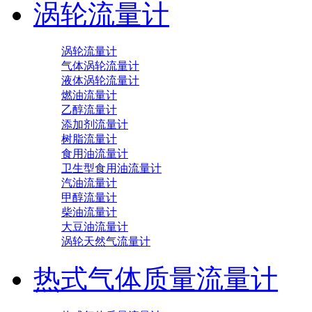
涡轮流量计
涡轮流量计
气体涡轮流量计
液体涡轮流量计
燃油流量计
乙醇流量计
添加剂流量计
树脂流量计
食用油流量计
卫生型食用油流量计
汽油流量计
甲醇流量计
柴油流量计
大豆油流量计
涡轮天然气流量计
热式气体质量流量计