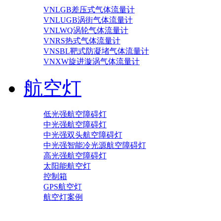
VNLGB差压式气体流量计
VNLUGB涡街气体流量计
VNLWQ涡轮气体流量计
VNRS热式气体流量计
VNSBL靶式防凝堵气体流量计
VNXW旋进漩涡气体流量计
航空灯
低光强航空障碍灯
中光强航空障碍灯
中光强双头航空障碍灯
中光强智能冷光源航空障碍灯
高光强航空障碍灯
太阳能航空灯
控制箱
GPS航空灯
航空灯案例