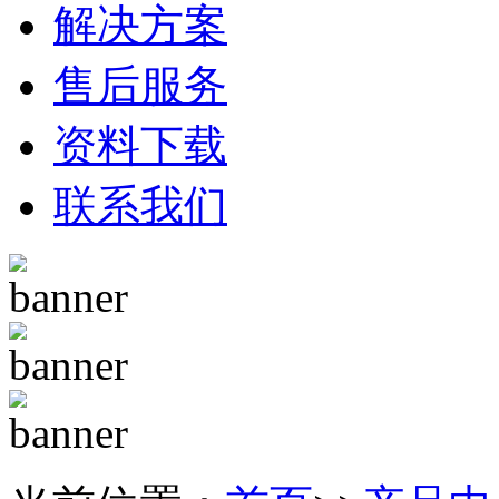
解决方案
售后服务
资料下载
联系我们