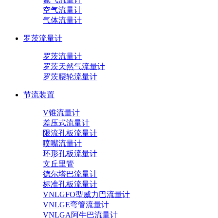
空气流量计
气体流量计
罗茨流量计
罗茨流量计
罗茨天然气流量计
罗茨腰轮流量计
节流装置
V锥流量计
差压式流量计
限流孔板流量计
喷嘴流量计
环形孔板流量计
文丘里管
德尔塔巴流量计
标准孔板流量计
VNLGFO型威力巴流量计
VNLGE弯管流量计
VNLGA阿牛巴流量计