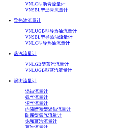
VNLC型沥青流量计
VNSBL型沥青流量计
导热油流量计
VNLUGB型导热油流量计
VNSBL型导热油流量计
VNLC型导热油流量计
蒸汽流量计
VNLGB型蒸汽流量计
VNLUGB型蒸汽流量计
涡街流量计
涡街流量计
氨气流量计
沼气流量计
内缩喷嘴型涡街流量计
防腐型氯气流量计
饱和蒸汽流量计
蒸汽流量计