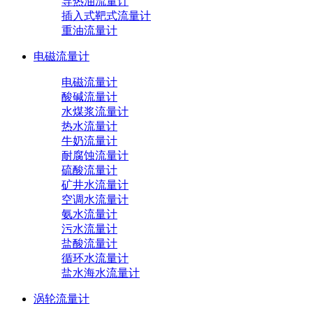
导热油流量计
插入式靶式流量计
重油流量计
电磁流量计
电磁流量计
酸碱流量计
水煤浆流量计
热水流量计
牛奶流量计
耐腐蚀流量计
硫酸流量计
矿井水流量计
空调水流量计
氨水流量计
污水流量计
盐酸流量计
循环水流量计
盐水海水流量计
涡轮流量计