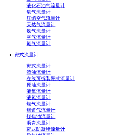
液化石油气流量计
氧气流量计
压缩空气流量计
天然气流量计
氢气流量计
空气流量计
氮气流量计
靶式流量计
靶式流量计
渣油流量计
在线可拆装靶式流量计
原油流量计
液氧流量计
液氮流量计
烟气流量计
烟道气流量计
煤焦油流量计
沥青流量计
靶式防凝堵流量计