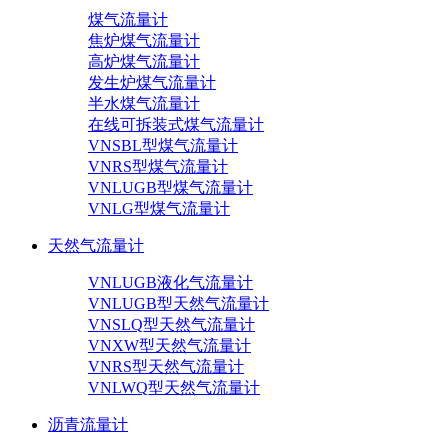
煤气流量计
焦炉煤气流量计
高炉煤气流量计
发生炉煤气流量计
半水煤气流量计
在线可拆装式煤气流量计
VNSBL型煤气流量计
VNRS型煤气流量计
VNLUGB型煤气流量计
VNLG型煤气流量计
天然气流量计
VNLUGB液化气流量计
VNLUGB型天然气流量计
VNSLQ型天然气流量计
VNXW型天然气流量计
VNRS型天然气流量计
VNLWQ型天然气流量计
沥青流量计