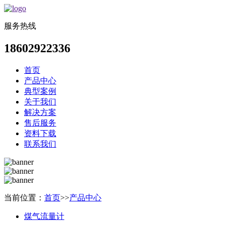
服务热线
18602922336
首页
产品中心
典型案例
关于我们
解决方案
售后服务
资料下载
联系我们
当前位置：
首页
>>
产品中心
煤气流量计