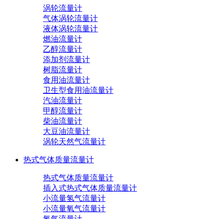
涡轮流量计
气体涡轮流量计
液体涡轮流量计
燃油流量计
乙醇流量计
添加剂流量计
树脂流量计
食用油流量计
卫生型食用油流量计
汽油流量计
甲醇流量计
柴油流量计
大豆油流量计
涡轮天然气流量计
热式气体质量流量计
热式气体质量流量计
插入式热式气体质量流量计
小流量氢气流量计
小流量氧气流量计
氮气流量计