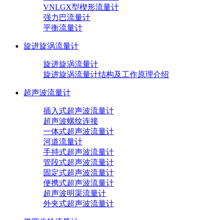
VNLGX型楔形流量计
强力巴流量计
平衡流量计
旋进旋涡流量计
旋进旋涡流量计
旋进旋涡流量计结构及工作原理介绍
超声波流量计
插入式超声波流量计
超声波螺纹连接
一体式超声波流量计
河道流量计
手持式超声波流量计
管段式超声波流量计
固定式超声波流量计
便携式超声波流量计
超声波明渠流量计
外夹式超声波流量计