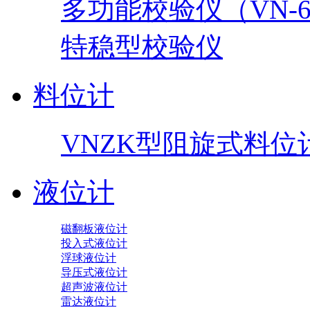
多功能校验仪（VN-60
特稳型校验仪
料位计
VNZK型阻旋式料位
液位计
磁翻板液位计
投入式液位计
浮球液位计
导压式液位计
超声波液位计
雷达液位计