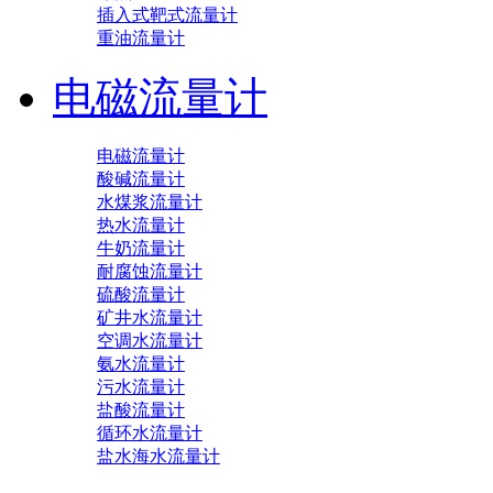
插入式靶式流量计
重油流量计
电磁流量计
电磁流量计
酸碱流量计
水煤浆流量计
热水流量计
牛奶流量计
耐腐蚀流量计
硫酸流量计
矿井水流量计
空调水流量计
氨水流量计
污水流量计
盐酸流量计
循环水流量计
盐水海水流量计