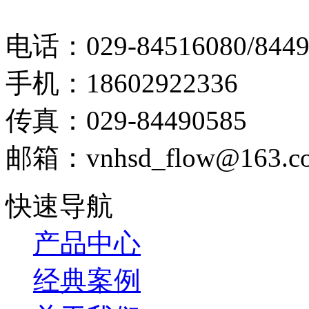
电话：029-84516080/8449
手机：18602922336
传真：029-84490585
邮箱：vnhsd_flow@163.c
快速导航
产品中心
经典案例