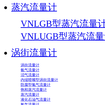
蒸汽流量计
VNLGB型蒸汽流量
VNLUGB型蒸汽流
涡街流量计
涡街流量计
氨气流量计
沼气流量计
内缩喷嘴型涡街流量计
防腐型氯气流量计
饱和蒸汽流量计
蒸汽流量计
液化石油气流量计
氧气流量计