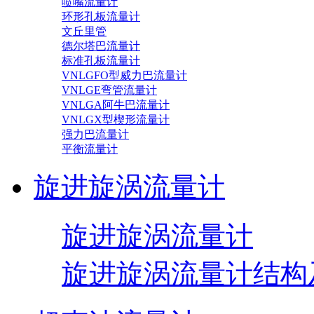
喷嘴流量计
环形孔板流量计
文丘里管
德尔塔巴流量计
标准孔板流量计
VNLGFO型威力巴流量计
VNLGE弯管流量计
VNLGA阿牛巴流量计
VNLGX型楔形流量计
强力巴流量计
平衡流量计
旋进旋涡流量计
旋进旋涡流量计
旋进旋涡流量计结构