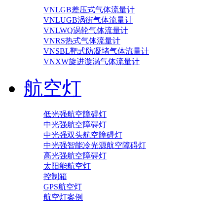
VNLGB差压式气体流量计
VNLUGB涡街气体流量计
VNLWQ涡轮气体流量计
VNRS热式气体流量计
VNSBL靶式防凝堵气体流量计
VNXW旋进漩涡气体流量计
航空灯
低光强航空障碍灯
中光强航空障碍灯
中光强双头航空障碍灯
中光强智能冷光源航空障碍灯
高光强航空障碍灯
太阳能航空灯
控制箱
GPS航空灯
航空灯案例