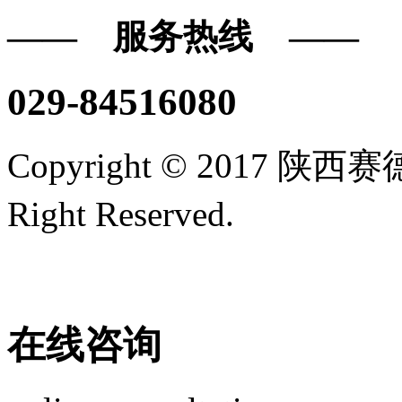
—— 服务热线 ——
029-84516080
Copyright © 2017
Right Reserved.
陕ICP备16
技术支持/名远科技
在线咨询