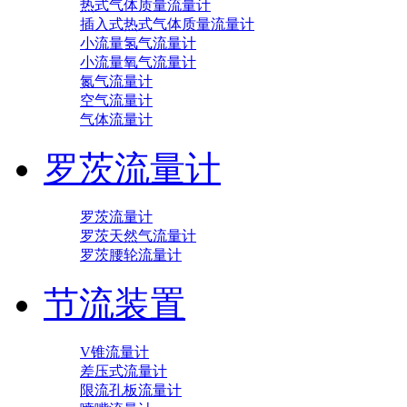
热式气体质量流量计
插入式热式气体质量流量计
小流量氢气流量计
小流量氧气流量计
氮气流量计
空气流量计
气体流量计
罗茨流量计
罗茨流量计
罗茨天然气流量计
罗茨腰轮流量计
节流装置
V锥流量计
差压式流量计
限流孔板流量计