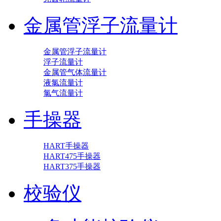
金属管浮子流量计
金属管浮子流量计
浮子流量计
金属管气体流量计
液氯流量计
氯气流量计
手操器
HART手操器
HART475手操器
HART375手操器
校验仪