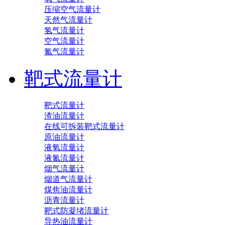
压缩空气流量计
天然气流量计
氢气流量计
空气流量计
氮气流量计
靶式流量计
靶式流量计
渣油流量计
在线可拆装靶式流量计
原油流量计
液氧流量计
液氮流量计
烟气流量计
烟道气流量计
煤焦油流量计
沥青流量计
靶式防凝堵流量计
导热油流量计