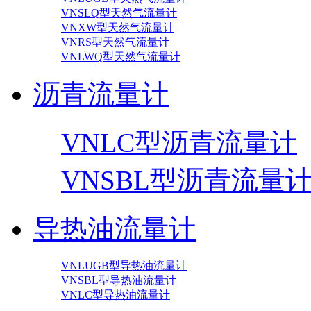
VNSLQ型天然气流量计
VNXW型天然气流量计
VNRS型天然气流量计
VNLWQ型天然气流量计
沥青流量计
VNLC型沥青流量计
VNSBL型沥青流量
导热油流量计
VNLUGB型导热油流量计
VNSBL型导热油流量计
VNLC型导热油流量计