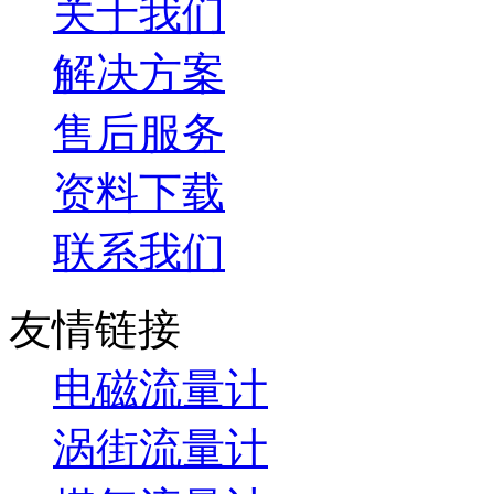
关于我们
解决方案
售后服务
资料下载
联系我们
友情链接
电磁流量计
涡街流量计