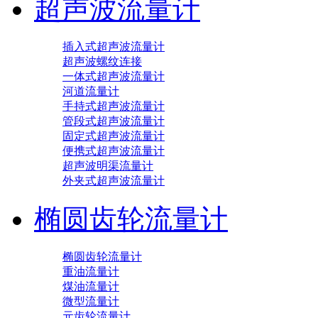
超声波流量计
插入式超声波流量计
超声波螺纹连接
一体式超声波流量计
河道流量计
手持式超声波流量计
管段式超声波流量计
固定式超声波流量计
便携式超声波流量计
超声波明渠流量计
外夹式超声波流量计
椭圆齿轮流量计
椭圆齿轮流量计
重油流量计
煤油流量计
微型流量计
元齿轮流量计