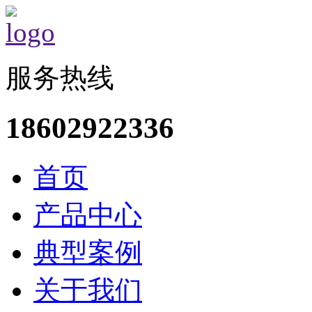
服务热线
18602922336
首页
产品中心
典型案例
关于我们