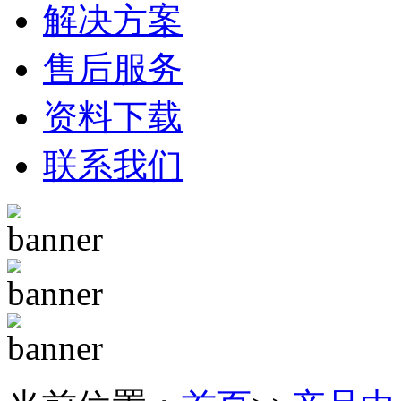
解决方案
售后服务
资料下载
联系我们