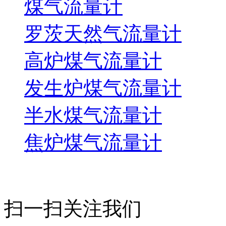
煤气流量计
罗茨天然气流量计
高炉煤气流量计
发生炉煤气流量计
半水煤气流量计
焦炉煤气流量计
扫一扫关注我们