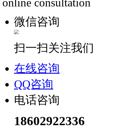
online consultation
微信咨询
扫一扫关注我们
在线咨询
QQ咨询
电话咨询
18602922336