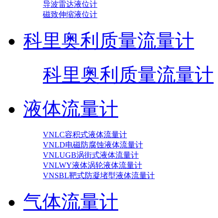
导波雷达液位计
磁致伸缩液位计
科里奥利质量流量计
科里奥利质量流量计
液体流量计
VNLC容积式液体流量计
VNLD电磁防腐蚀液体流量计
VNLUGB涡街式液体流量计
VNLWY液体涡轮液体流量计
VNSBL靶式防凝堵型液体流量计
气体流量计