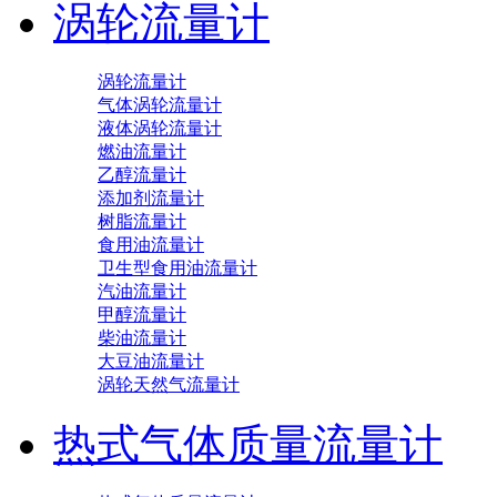
涡轮流量计
涡轮流量计
气体涡轮流量计
液体涡轮流量计
燃油流量计
乙醇流量计
添加剂流量计
树脂流量计
食用油流量计
卫生型食用油流量计
汽油流量计
甲醇流量计
柴油流量计
大豆油流量计
涡轮天然气流量计
热式气体质量流量计