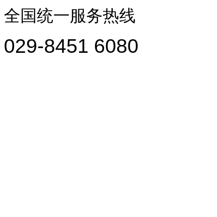
全国统一服务热线
029-8451 6080