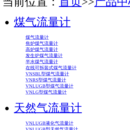
当前位置：
首页
>>
产品中
煤气流量计
煤气流量计
焦炉煤气流量计
高炉煤气流量计
发生炉煤气流量计
半水煤气流量计
在线可拆装式煤气流量计
VNSBL型煤气流量计
VNRS型煤气流量计
VNLUGB型煤气流量计
VNLG型煤气流量计
天然气流量计
VNLUGB液化气流量计
VNLUGB型天然气流量计