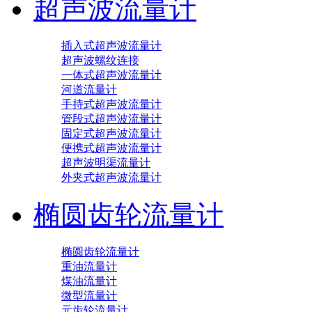
超声波流量计
插入式超声波流量计
超声波螺纹连接
一体式超声波流量计
河道流量计
手持式超声波流量计
管段式超声波流量计
固定式超声波流量计
便携式超声波流量计
超声波明渠流量计
外夹式超声波流量计
椭圆齿轮流量计
椭圆齿轮流量计
重油流量计
煤油流量计
微型流量计
元齿轮流量计