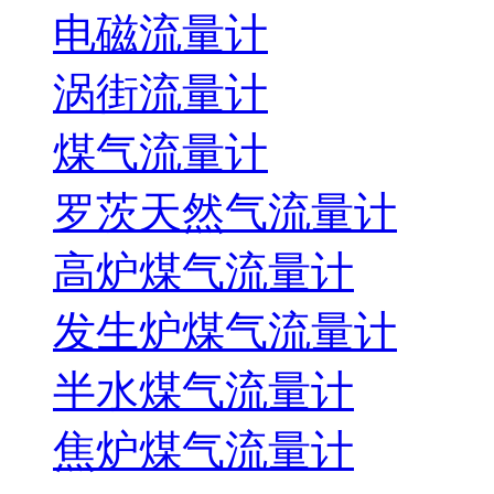
电磁流量计
涡街流量计
煤气流量计
罗茨天然气流量计
高炉煤气流量计
发生炉煤气流量计
半水煤气流量计
焦炉煤气流量计