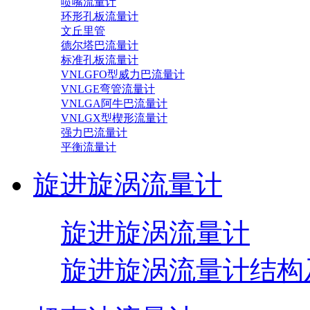
喷嘴流量计
环形孔板流量计
文丘里管
德尔塔巴流量计
标准孔板流量计
VNLGFO型威力巴流量计
VNLGE弯管流量计
VNLGA阿牛巴流量计
VNLGX型楔形流量计
强力巴流量计
平衡流量计
旋进旋涡流量计
旋进旋涡流量计
旋进旋涡流量计结构