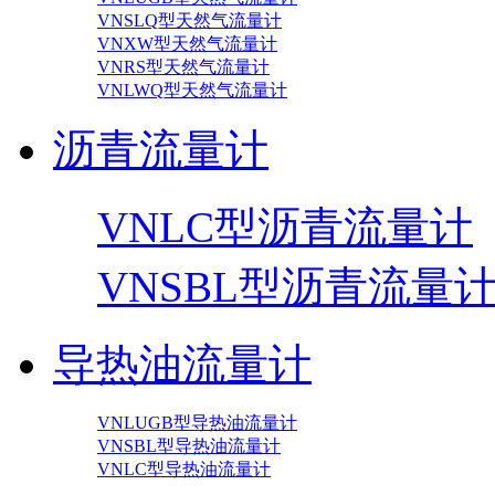
VNSLQ型天然气流量计
VNXW型天然气流量计
VNRS型天然气流量计
VNLWQ型天然气流量计
沥青流量计
VNLC型沥青流量计
VNSBL型沥青流量
导热油流量计
VNLUGB型导热油流量计
VNSBL型导热油流量计
VNLC型导热油流量计