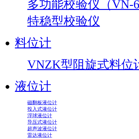
多功能校验仪（VN-60
特稳型校验仪
料位计
VNZK型阻旋式料位
液位计
磁翻板液位计
投入式液位计
浮球液位计
导压式液位计
超声波液位计
雷达液位计