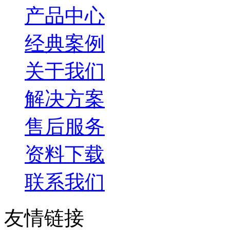
产品中心
经典案例
关于我们
解决方案
售后服务
资料下载
联系我们
友情链接