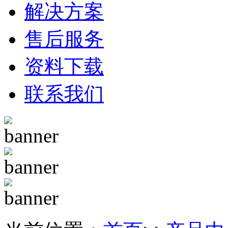
解决方案
售后服务
资料下载
联系我们