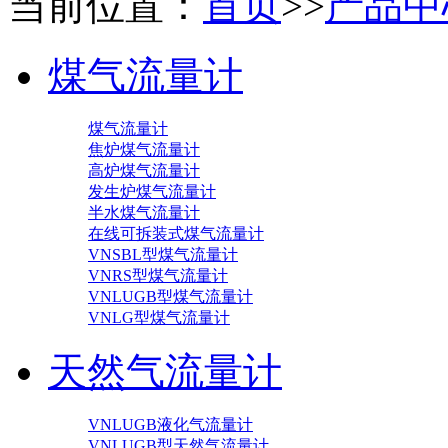
当前位置：
首页
>>
产品中
煤气流量计
煤气流量计
焦炉煤气流量计
高炉煤气流量计
发生炉煤气流量计
半水煤气流量计
在线可拆装式煤气流量计
VNSBL型煤气流量计
VNRS型煤气流量计
VNLUGB型煤气流量计
VNLG型煤气流量计
天然气流量计
VNLUGB液化气流量计
VNLUGB型天然气流量计