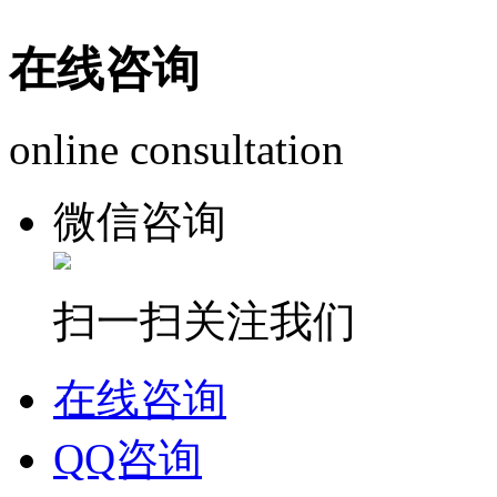
在线咨询
online consultation
微信咨询
扫一扫关注我们
在线咨询
QQ咨询