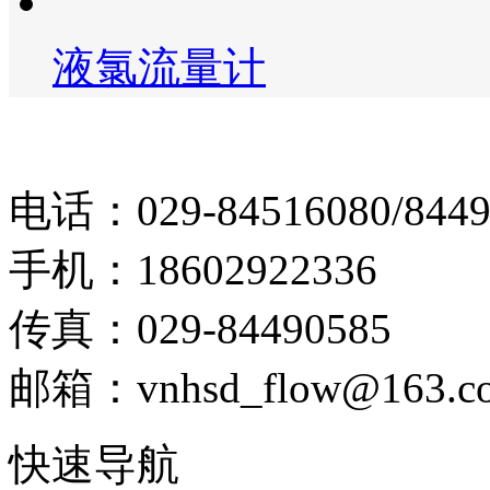
液氯流量计
电话：029-84516080/8449
手机：18602922336
传真：029-84490585
邮箱：vnhsd_flow@163.c
快速导航