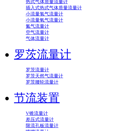
热式气体质量流量计
插入式热式气体质量流量计
小流量氢气流量计
小流量氧气流量计
氮气流量计
空气流量计
气体流量计
罗茨流量计
罗茨流量计
罗茨天然气流量计
罗茨腰轮流量计
节流装置
V锥流量计
差压式流量计
限流孔板流量计