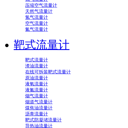
压缩空气流量计
天然气流量计
氢气流量计
空气流量计
氮气流量计
靶式流量计
靶式流量计
渣油流量计
在线可拆装靶式流量计
原油流量计
液氧流量计
液氮流量计
烟气流量计
烟道气流量计
煤焦油流量计
沥青流量计
靶式防凝堵流量计
导热油流量计