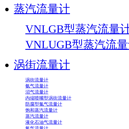
蒸汽流量计
VNLGB型蒸汽流量
VNLUGB型蒸汽流
涡街流量计
涡街流量计
氨气流量计
沼气流量计
内缩喷嘴型涡街流量计
防腐型氯气流量计
饱和蒸汽流量计
蒸汽流量计
液化石油气流量计
氧气流量计