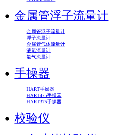
金属管浮子流量计
金属管浮子流量计
浮子流量计
金属管气体流量计
液氯流量计
氯气流量计
手操器
HART手操器
HART475手操器
HART375手操器
校验仪