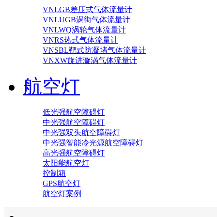
VNLGB差压式气体流量计
VNLUGB涡街气体流量计
VNLWQ涡轮气体流量计
VNRS热式气体流量计
VNSBL靶式防凝堵气体流量计
VNXW旋进漩涡气体流量计
航空灯
低光强航空障碍灯
中光强航空障碍灯
中光强双头航空障碍灯
中光强智能冷光源航空障碍灯
高光强航空障碍灯
太阳能航空灯
控制箱
GPS航空灯
航空灯案例