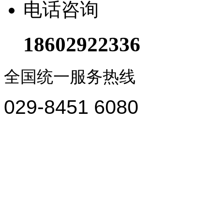
电话咨询
18602922336
全国统一服务热线
029-8451 6080