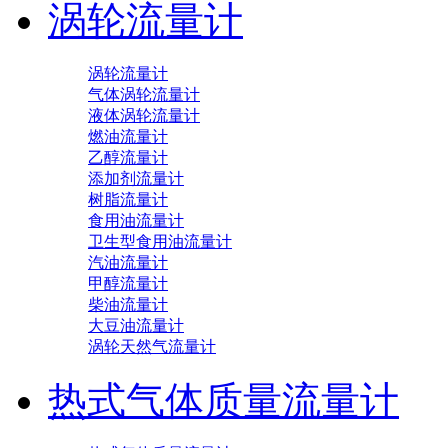
涡轮流量计
涡轮流量计
气体涡轮流量计
液体涡轮流量计
燃油流量计
乙醇流量计
添加剂流量计
树脂流量计
食用油流量计
卫生型食用油流量计
汽油流量计
甲醇流量计
柴油流量计
大豆油流量计
涡轮天然气流量计
热式气体质量流量计