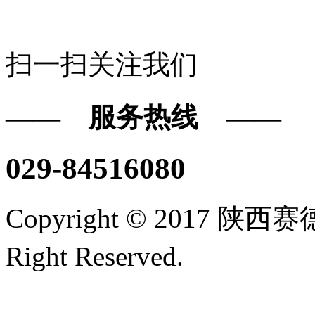
扫一扫关注我们
—— 服务热线 ——
029-84516080
Copyright © 2017
Right Reserved.
陕ICP备16
技术支持/名远科技