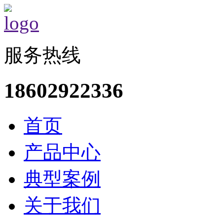
服务热线
18602922336
首页
产品中心
典型案例
关于我们