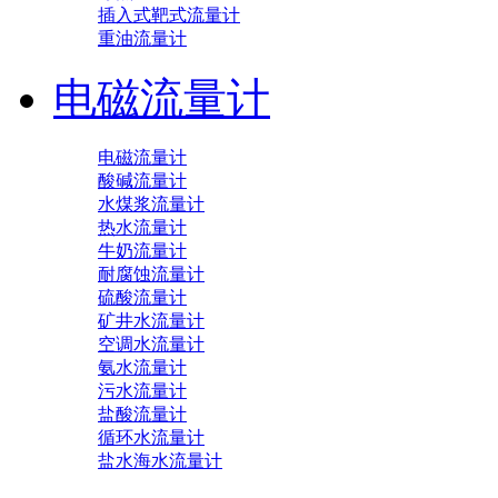
插入式靶式流量计
重油流量计
电磁流量计
电磁流量计
酸碱流量计
水煤浆流量计
热水流量计
牛奶流量计
耐腐蚀流量计
硫酸流量计
矿井水流量计
空调水流量计
氨水流量计
污水流量计
盐酸流量计
循环水流量计
盐水海水流量计