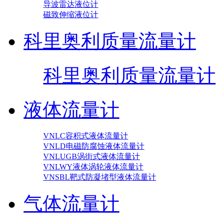
导波雷达液位计
磁致伸缩液位计
科里奥利质量流量计
科里奥利质量流量计
液体流量计
VNLC容积式液体流量计
VNLD电磁防腐蚀液体流量计
VNLUGB涡街式液体流量计
VNLWY液体涡轮液体流量计
VNSBL靶式防凝堵型液体流量计
气体流量计